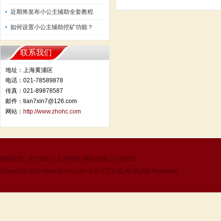
近期将发布小公主辅助全套教程
如何设置小公主辅助挖矿功能？
联系我们
地址：上海黄浦区
电话：021-78589878
传真：021-89878587
邮件：tian7xin7@126.com
网站：
http://www.zhohc.com
网站首页
|
关于我们
|
人才招聘
|
网站地图
|
订阅RSS
Copyright 2021
www.zhohc.com
小公主工作室 All Rights Reserved