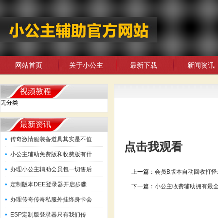
网站首页
关于小公主
最新下载
新闻资讯
视频教程
无分类
最新资讯
传奇激情服装备道具其实是不值
点击我观看
小公主辅助免费版和收费版有什
办理小公主辅助会员包一切售后
上一篇：
会员B版本自动回收打怪
定制版本DEE登录器开启步骤
下一篇：
小公主收费辅助拥有最
办理传奇传奇私服外挂终身卡会
ESP定制版登录器只有我们传